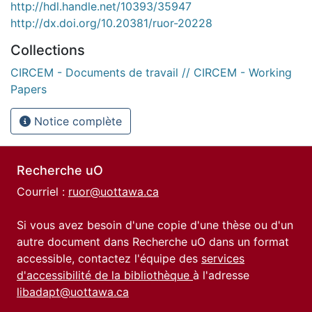
http://hdl.handle.net/10393/35947
http://dx.doi.org/10.20381/ruor-20228
Collections
CIRCEM - Documents de travail // CIRCEM - Working
Papers
Notice complète
Recherche uO
Courriel :
ruor@uottawa.ca
Si vous avez besoin d'une copie d'une thèse ou d'un
autre document dans Recherche uO dans un format
accessible, contactez l'équipe des
services
d'accessibilité de la bibliothèque
à l'adresse
libadapt@uottawa.ca