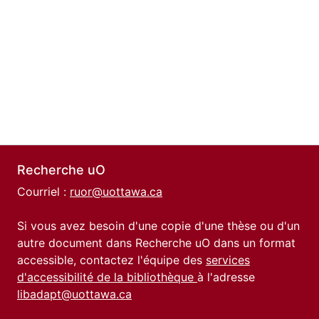
Recherche uO
Courriel :
ruor@uottawa.ca
Si vous avez besoin d'une copie d'une thèse ou d'un
autre document dans Recherche uO dans un format
accessible, contactez l'équipe des
services
d'accessibilité de la bibliothèque
à l'adresse
libadapt@uottawa.ca