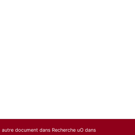
un autre document dans Recherche uO dans