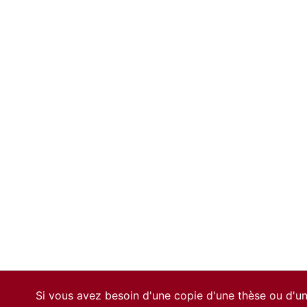
Si vous avez besoin d'une copie d'une thèse ou d'