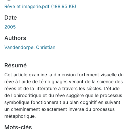
Rêve et imagerie.pdf
(188.95 KB)
Date
2005
Authors
Vandendorpe, Christian
Résumé
Cet article examine la dimension fortement visuelle du
rêve à l'aide de témoignages venant de la science des
rêves et de la littérature à travers les siècles. L'étude
de l'onirocritique et du rêve suggère que le processus
symbolique fonctionnerait au plan cognitif en suivant
un cheminement exactement inverse du processus
métaphorique.
Mots-clés