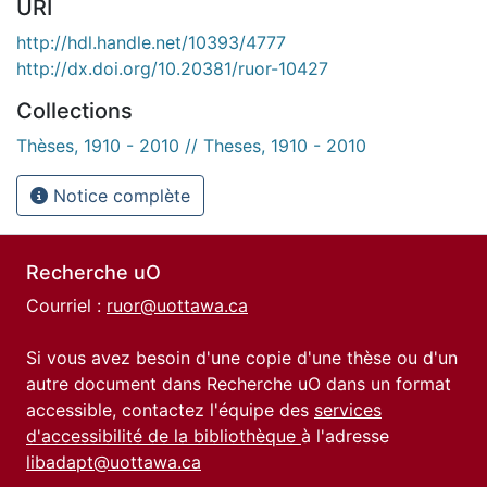
URI
http://hdl.handle.net/10393/4777
http://dx.doi.org/10.20381/ruor-10427
Collections
Thèses, 1910 - 2010 // Theses, 1910 - 2010
Notice complète
Recherche uO
Courriel :
ruor@uottawa.ca
Si vous avez besoin d'une copie d'une thèse ou d'un
autre document dans Recherche uO dans un format
accessible, contactez l'équipe des
services
d'accessibilité de la bibliothèque
à l'adresse
libadapt@uottawa.ca