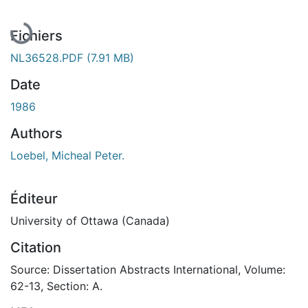
Fichiers
NL36528.PDF
(7.91 MB)
Date
1986
Authors
Loebel, Micheal Peter.
Éditeur
University of Ottawa (Canada)
Citation
Source: Dissertation Abstracts International, Volume:
62-13, Section: A.