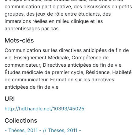
communication participative, des discussions en petits
groupes, des jeux de rôle entre étudiants, des
immersions réelles en milieu clinique et les
apprentissages par cas.
Mots-clés
Communication sur les directives anticipées de fin de
vie
,
Enseignement Médicale
,
Compétence de
communicateur
,
Directives anticipées de fin de vie
,
Études médicale de premier cycle
,
Résidence
,
Habileté
de communicateur
,
Formation sur les directives
anticipées de fin de vie
URI
http://hdl.handle.net/10393/45025
Collections
- Thèses, 2011 - // Theses, 2011 -