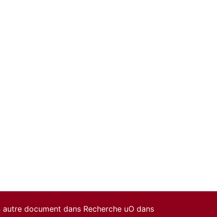
un autre document dans Recherche uO dans