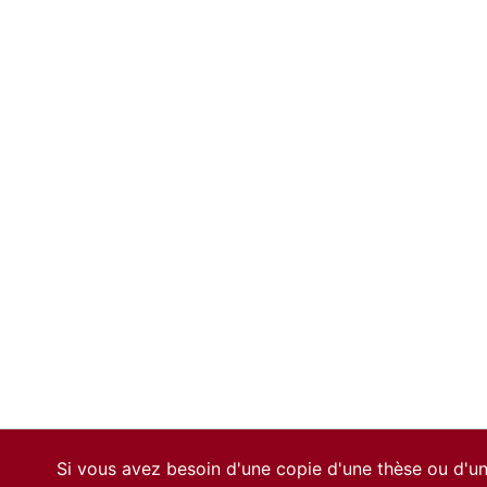
Si vous avez besoin d'une copie d'une thèse ou d'