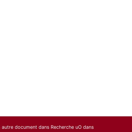
un autre document dans Recherche uO dans