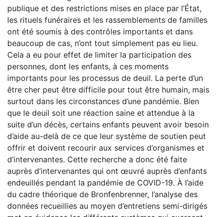
publique et des restrictions mises en place par l’État,
les rituels funéraires et les rassemblements de familles
ont été soumis à des contrôles importants et dans
beaucoup de cas, n’ont tout simplement pas eu lieu.
Cela a eu pour effet de limiter la participation des
personnes, dont les enfants, à ces moments
importants pour les processus de deuil. La perte d’un
être cher peut être difficile pour tout être humain, mais
surtout dans les circonstances d’une pandémie. Bien
que le deuil soit une réaction saine et attendue à la
suite d’un décès, certains enfants peuvent avoir besoin
d’aide au-delà de ce que leur système de soutien peut
offrir et doivent recourir aux services d’organismes et
d’intervenantes. Cette recherche a donc été faite
auprès d’intervenantes qui ont œuvré auprès d’enfants
endeuillés pendant la pandémie de COVID-19. À l’aide
du cadre théorique de Bronfenbrenner, l’analyse des
données recueillies au moyen d’entretiens semi-dirigés