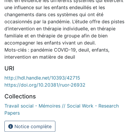
met en évidence les différents systèmes qui exercent
une influence sur les enfants endeuillés et les
changements dans ces systèmes qui ont été
occasionnés par la pandémie. L’étude offre des pistes
d’intervention en thérapie individuelle, en thérapie
familiale et en thérapie de groupe afin de bien
accompagner les enfants vivant un deuil.
Mots-clés : pandémie COVID-19, deuil, enfants,
intervention en matière de deuil
URI
http://hdl.handle.net/10393/42715
https://doi.org/10.20381/ruor-26932
Collections
Travail social - Mémoires // Social Work - Research
Papers
Notice complète