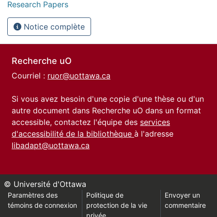
Research Papers
Notice complète
Recherche uO
Courriel :
ruor@uottawa.ca
Si vous avez besoin d'une copie d'une thèse ou d'un
autre document dans Recherche uO dans un format
accessible, contactez l'équipe des
services
d'accessibilité de la bibliothèque
à l'adresse
libadapt@uottawa.ca
© Université d'Ottawa
Paramètres des
Politique de
Envoyer un
témoins de connexion
protection de la vie
commentaire
privée