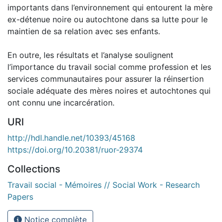
importants dans l’environnement qui entourent la mère
ex-détenue noire ou autochtone dans sa lutte pour le
maintien de sa relation avec ses enfants.
En outre, les résultats et l’analyse soulignent
l’importance du travail social comme profession et les
services communautaires pour assurer la réinsertion
sociale adéquate des mères noires et autochtones qui
ont connu une incarcération.
URI
http://hdl.handle.net/10393/45168
https://doi.org/10.20381/ruor-29374
Collections
Travail social - Mémoires // Social Work - Research
Papers
Notice complète