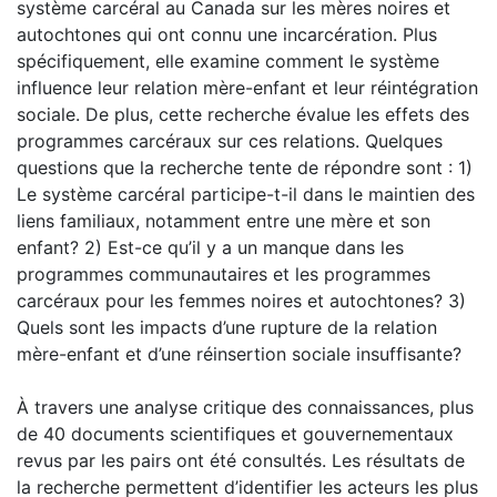
système carcéral au Canada sur les mères noires et
autochtones qui ont connu une incarcération. Plus
spécifiquement, elle examine comment le système
influence leur relation mère-enfant et leur réintégration
sociale. De plus, cette recherche évalue les effets des
programmes carcéraux sur ces relations. Quelques
questions que la recherche tente de répondre sont : 1)
Le système carcéral participe-t-il dans le maintien des
liens familiaux, notamment entre une mère et son
enfant? 2) Est-ce qu’il y a un manque dans les
programmes communautaires et les programmes
carcéraux pour les femmes noires et autochtones? 3)
Quels sont les impacts d’une rupture de la relation
mère-enfant et d’une réinsertion sociale insuffisante?
À travers une analyse critique des connaissances, plus
de 40 documents scientifiques et gouvernementaux
revus par les pairs ont été consultés. Les résultats de
la recherche permettent d’identifier les acteurs les plus