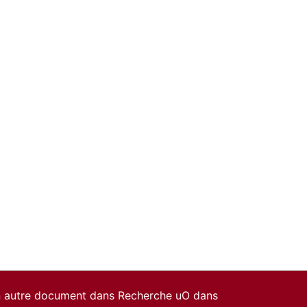
un autre document dans Recherche uO dans