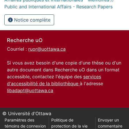
Public and International Affairs - Research Papers
Notice complète
Recherche uO
Courriel :
ruor@uottawa.ca
Si vous avez besoin d'une copie d'une thèse ou d'un
autre document dans Recherche uO dans un format
accessible, contactez l'équipe des
services
d'accessibilité de la bibliothèque
à l'adresse
libadapt@uottawa.ca
© Université d'Ottawa
Paramètres des
Politique de
Envoyer un
témoins de connexion
protection de la vie
commentaire