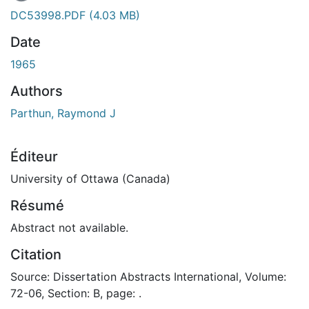
DC53998.PDF
(4.03 MB)
Date
1965
Authors
Parthun, Raymond J
Éditeur
University of Ottawa (Canada)
Résumé
Abstract not available.
Citation
Source: Dissertation Abstracts International, Volume:
72-06, Section: B, page: .