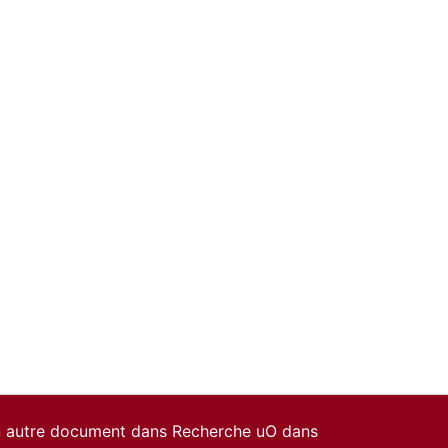
un autre document dans Recherche uO dans