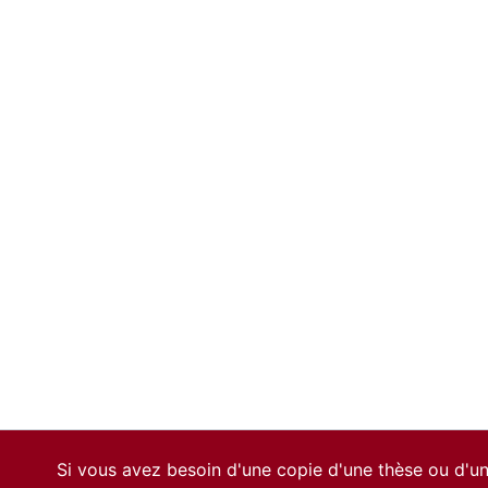
Si vous avez besoin d'une copie d'une thèse ou d'