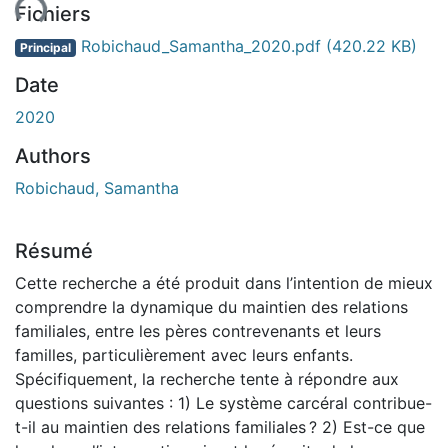
ent...
Fichiers
Robichaud_Samantha_2020.pdf
(420.22 KB)
Principal
Date
2020
Authors
Robichaud, Samantha
Résumé
Cette recherche a été produit dans l’intention de mieux
comprendre la dynamique du maintien des relations
familiales, entre les pères contrevenants et leurs
familles, particulièrement avec leurs enfants.
Spécifiquement, la recherche tente à répondre aux
questions suivantes : 1) Le système carcéral contribue-
t-il au maintien des relations familiales ? 2) Est-ce que