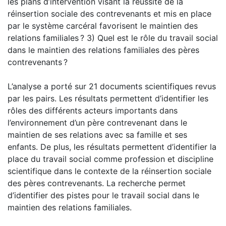
les plans d’intervention visant la réussite de la
réinsertion sociale des contrevenants et mis en place
par le système carcéral favorisent le maintien des
relations familiales ? 3) Quel est le rôle du travail social
dans le maintien des relations familiales des pères
contrevenants ?
L’analyse a porté sur 21 documents scientifiques revus
par les pairs. Les résultats permettent d’identifier les
rôles des différents acteurs importants dans
l’environnement d’un père contrevenant dans le
maintien de ses relations avec sa famille et ses
enfants. De plus, les résultats permettent d’identifier la
place du travail social comme profession et discipline
scientifique dans le contexte de la réinsertion sociale
des pères contrevenants. La recherche permet
d’identifier des pistes pour le travail social dans le
maintien des relations familiales.