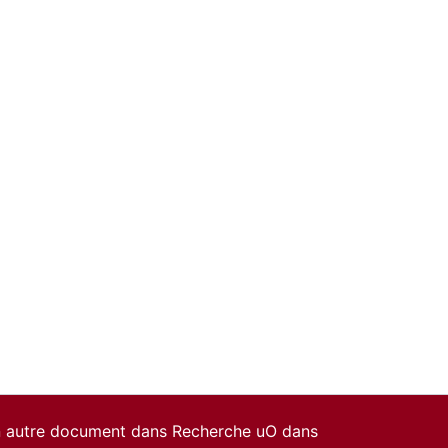
un autre document dans Recherche uO dans