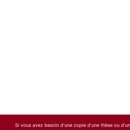
Si vous avez besoin d'une copie d'une thèse ou d'