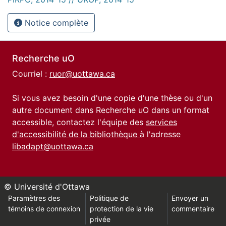
Notice complète
Recherche uO
Courriel :
ruor@uottawa.ca
Si vous avez besoin d'une copie d'une thèse ou d'un
autre document dans Recherche uO dans un format
accessible, contactez l'équipe des
services
d'accessibilité de la bibliothèque
à l'adresse
libadapt@uottawa.ca
© Université d'Ottawa
Paramètres des
Politique de
Envoyer un
témoins de connexion
protection de la vie
commentaire
privée