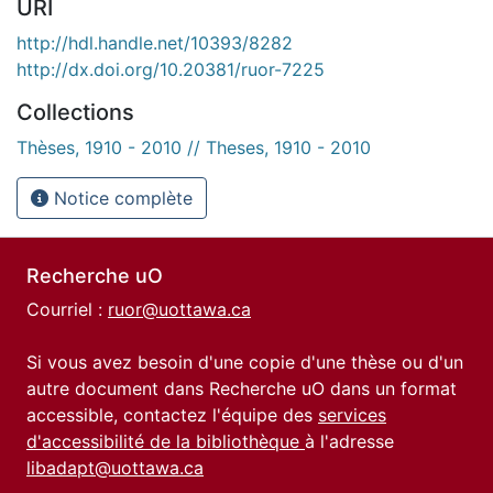
URI
http://hdl.handle.net/10393/8282
http://dx.doi.org/10.20381/ruor-7225
Collections
Thèses, 1910 - 2010 // Theses, 1910 - 2010
Notice complète
Recherche uO
Courriel :
ruor@uottawa.ca
Si vous avez besoin d'une copie d'une thèse ou d'un
autre document dans Recherche uO dans un format
accessible, contactez l'équipe des
services
d'accessibilité de la bibliothèque
à l'adresse
libadapt@uottawa.ca