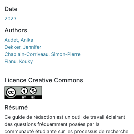
Date
2023
Authors
Audet, Anika
Dekker, Jennifer
Chaplain-Corriveau, Simon-Pierre
Fianu, Kouky
Licence Creative Commons
Attribution-NonCommercial 4.0 International
Résumé
Ce guide de rédaction est un outil de travail éclairant
des questions fréquemment posées par la
communauté étudiante sur les processus de recherche