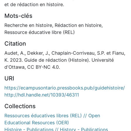
et de rédaction en histoire.
Mots-clés
Recherche en histoire
,
Rédaction en histoire
,
Ressource éducative libre (REL)
Citation
Audet, A., Dekker, J., Chaplain-Corriveau, S.P. et Fianu,
K. 2023. Guide de rédaction (Histoire). Université
d'Ottawa, CC BY-NC 4.0.
URI
https://ecampusontario.pressbooks.pub/guidehistoire/
http://hdl.handle.net/10393/46311
Collections
Ressources éducatives libres (REL) // Open
Educational Resources (OER)
Histoire - Publications // History - Publications