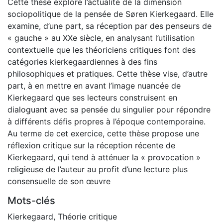
Cette thèse explore l’actualité de la dimension
sociopolitique de la pensée de Søren Kierkegaard. Elle
examine, d’une part, sa réception par des penseurs de
« gauche » au XXe siècle, en analysant l’utilisation
contextuelle que les théoriciens critiques font des
catégories kierkegaardiennes à des fins
philosophiques et pratiques. Cette thèse vise, d’autre
part, à en mettre en avant l’image nuancée de
Kierkegaard que ses lecteurs construisent en
dialoguant avec sa pensée du singulier pour répondre
à différents défis propres à l’époque contemporaine.
Au terme de cet exercice, cette thèse propose une
réflexion critique sur la réception récente de
Kierkegaard, qui tend à atténuer la « provocation »
religieuse de l’auteur au profit d’une lecture plus
consensuelle de son œuvre
Mots-clés
Kierkegaard
,
Théorie critique