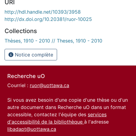
URI
http://hdl.handle.net/10393/3958
http://dx.doi.org/10.20381/ruor-10025
Collections
Thèses, 1910 - 2010 // Theses, 1910 - 2010
Notice complète
Recherche uO
Courriel :
ruor@uottawa.ca
Si vous avez besoin d'une copie d'une thèse ou d'un
autre document dans Recherche uO dans un format
accessible, contactez l'équipe des
services
d'accessibilité de la bibliothèque
à l'adresse
libadapt@uottawa.ca