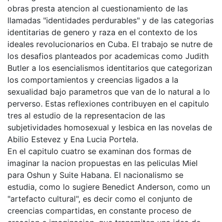
obras presta atencion al cuestionamiento de las
llamadas "identidades perdurables" y de las categorias
identitarias de genero y raza en el contexto de los
ideales revolucionarios en Cuba. El trabajo se nutre de
los desafios planteados por academicas como Judith
Butler a los esencialismos identitarios que categorizan
los comportamientos y creencias ligados a la
sexualidad bajo parametros que van de lo natural a lo
perverso. Estas reflexiones contribuyen en el capitulo
tres al estudio de la representacion de las
subjetividades homosexual y lesbica en las novelas de
Abilio Estevez y Ena Lucia Portela.
En el capitulo cuatro se examinan dos formas de
imaginar la nacion propuestas en las peliculas Miel
para Oshun y Suite Habana. El nacionalismo se
estudia, como lo sugiere Benedict Anderson, como un
"artefacto cultural", es decir como el conjunto de
creencias compartidas, en constante proceso de