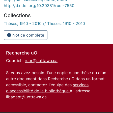
http://dx.doi.org/10.20381/ruor-7550
Collections
Thèses, 1910 - 2010 // Theses, 1910 - 2010
Notice complète
Recherche uO
Courriel :
ruor@uottawa.ca
Si vous avez besoin d'une copie d'une thèse ou d'un
autre document dans Recherche uO dans un format
accessible, contactez l'équipe des
services
d'accessibilité de la bibliothèque
à l'adresse
libadapt@uottawa.ca