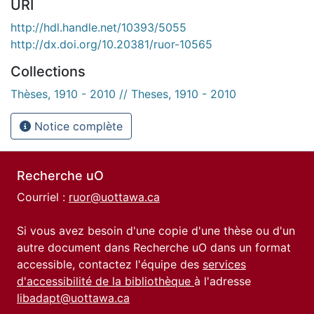
URI
http://hdl.handle.net/10393/5055
http://dx.doi.org/10.20381/ruor-10565
Collections
Thèses, 1910 - 2010 // Theses, 1910 - 2010
Notice complète
Recherche uO
Courriel :
ruor@uottawa.ca
Si vous avez besoin d'une copie d'une thèse ou d'un
autre document dans Recherche uO dans un format
accessible, contactez l'équipe des
services
d'accessibilité de la bibliothèque
à l'adresse
libadapt@uottawa.ca