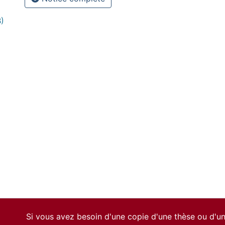
)
Si vous avez besoin d'une copie d'une thèse ou d'