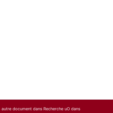
un autre document dans Recherche uO dans