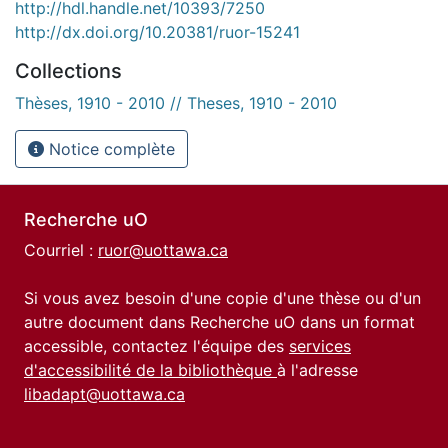
http://hdl.handle.net/10393/7250
http://dx.doi.org/10.20381/ruor-15241
Collections
Thèses, 1910 - 2010 // Theses, 1910 - 2010
Notice complète
Recherche uO
Courriel :
ruor@uottawa.ca
Si vous avez besoin d'une copie d'une thèse ou d'un
autre document dans Recherche uO dans un format
accessible, contactez l'équipe des
services
d'accessibilité de la bibliothèque
à l'adresse
libadapt@uottawa.ca