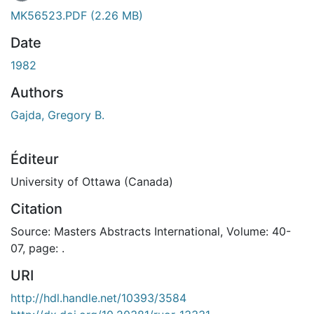
MK56523.PDF
(2.26 MB)
Date
1982
Authors
Gajda, Gregory B.
Éditeur
University of Ottawa (Canada)
Citation
Source: Masters Abstracts International, Volume: 40-
07, page: .
URI
http://hdl.handle.net/10393/3584