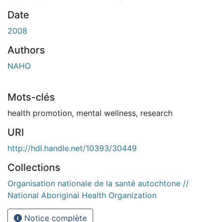
Date
2008
Authors
NAHO
Mots-clés
health promotion
,
mental wellness
,
research
URI
http://hdl.handle.net/10393/30449
Collections
Organisation nationale de la santé autochtone //
National Aboriginal Health Organization
Notice complète