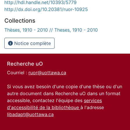
http://hdl.handle.net/10393/5779
http://dx.doi.org/10.20381/ruor-10925
Collections
Thèses, 1910 - 2010 // Theses, 1910 - 2010
Notice complète
Recherche uO
Courriel :
ruor@uottawa.ca
Si vous avez besoin d'une copie d'une thèse ou d'un
autre document dans Recherche uO dans un format
accessible, contactez l'équipe des
services
d'accessibilité de la bibliothèque
à l'adresse
libadapt@uottawa.ca