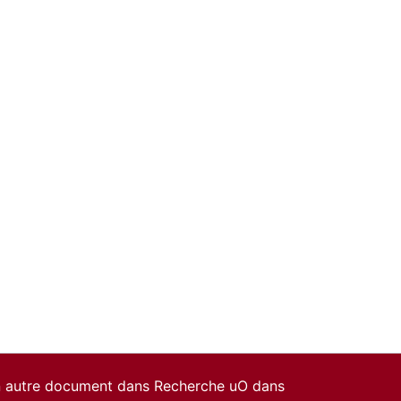
un autre document dans Recherche uO dans