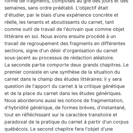
forme de fragments, composés au gré des jours et des
semaines, sans ordre préétabli. L'objectif était
d'étudier, par le biais d'une expérience concrète et
réelle, les tenants et aboutissants du carnet, tant
comme outil de travail de l'écrivain que comme objet
littéraire en soi. Nous avons ensuite procédé à un
travail de regroupement des fragments en différentes
sections, signe d'un désir d'organisation du carnet
sous-jacent au processus de rédaction aléatoire.
La seconde partie comporte deux grands chapitres. Le
premier consiste en une synthèse de la situation du
carnet dans le champ des études littéraires: il y sera
question de l'apport du carnet à la critique génétique
et de la place du carnet dans les études génériques.
Nous aborderons aussi les notions de fragmentation,
d'hybridité générique, de formes brèves, d'instantané,
tout en réfléchissant sur le caractère transitoire et
paradoxal de la pratique du carnet à partir d'un corpus
québécois. Le second chapitre fera l'objet d'une