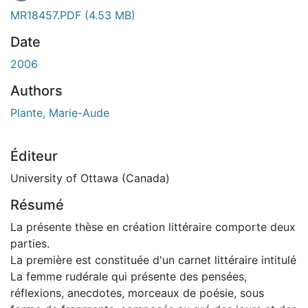
En cours de chargement...
MR18457.PDF
(4.53 MB)
Date
2006
Authors
Plante, Marie-Aude
Éditeur
University of Ottawa (Canada)
Résumé
La présente thèse en création littéraire comporte deux
parties.
La première est constituée d'un carnet littéraire intitulé
La femme rudérale qui présente des pensées,
réflexions, anecdotes, morceaux de poésie, sous