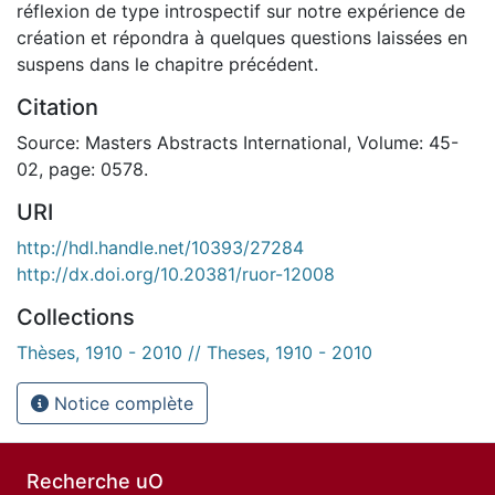
réflexion de type introspectif sur notre expérience de
création et répondra à quelques questions laissées en
suspens dans le chapitre précédent.
Citation
Source: Masters Abstracts International, Volume: 45-
02, page: 0578.
URI
http://hdl.handle.net/10393/27284
http://dx.doi.org/10.20381/ruor-12008
Collections
Thèses, 1910 - 2010 // Theses, 1910 - 2010
Notice complète
Recherche uO