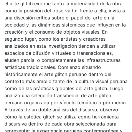
el arte glitch expone tanto la materialidad de la obra
como la posición del observador frente a ella, invita a
una discusión crítica sobre el papel del arte en la
sociedad y las dinámicas sistémicas que influyen en la
creación y el consumo de objetos visuales. En
segundo lugar, como los artistas y creadores
analizados en esta investigación tienden a utilizar
espacios de difusión virtuales o transnacionales,
eluden parcial o completamente las infraestructuras
artísticas tradicionales. Comienzo situando
históricamente el arte glitch peruano dentro del
contexto más amplio tanto de la cultura visual peruana
como de las prácticas globales del arte glitch. Luego
analizo una selección transmedial de arte glitch
peruano organizada por vínculo temático o por medio.
A través de un doble análisis del discurso, observo
cómo la estética glitch se utiliza como herramienta
discursiva dentro de cada obra seleccionada para
representar la experiencia peruana contemporánea y