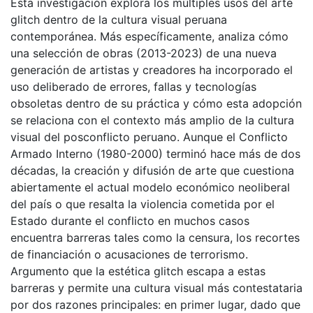
Esta investigación explora los múltiples usos del arte
glitch dentro de la cultura visual peruana
contemporánea. Más específicamente, analiza cómo
una selección de obras (2013-2023) de una nueva
generación de artistas y creadores ha incorporado el
uso deliberado de errores, fallas y tecnologías
obsoletas dentro de su práctica y cómo esta adopción
se relaciona con el contexto más amplio de la cultura
visual del posconflicto peruano. Aunque el Conflicto
Armado Interno (1980-2000) terminó hace más de dos
décadas, la creación y difusión de arte que cuestiona
abiertamente el actual modelo económico neoliberal
del país o que resalta la violencia cometida por el
Estado durante el conflicto en muchos casos
encuentra barreras tales como la censura, los recortes
de financiación o acusaciones de terrorismo.
Argumento que la estética glitch escapa a estas
barreras y permite una cultura visual más contestataria
por dos razones principales: en primer lugar, dado que