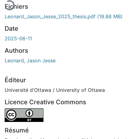
Fichiers
Leonard_Jason_Jesse_2025_thesis.pdf
(18.86 MB)
Date
2025-06-11
Authors
Leonard, Jason Jesse
Éditeur
Université d'Ottawa / University of Ottawa
Licence Creative Commons
Attribution 4.0 International
Résumé