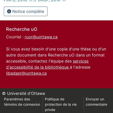
Notice complète
Recherche uO
Courriel :
ruor@uottawa.ca
Si vous avez besoin d'une copie d'une thèse ou d'un
autre document dans Recherche uO dans un format
accessible, contactez l'équipe des
services
d'accessibilité de la bibliothèque
à l'adresse
libadapt@uottawa.ca
© Université d'Ottawa
Paramètres des
Politique de
Envoyer un
témoins de connexion
protection de la vie
commentaire
privée