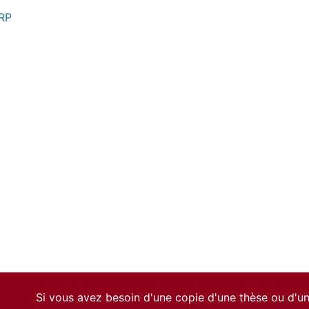
MRP
Si vous avez besoin d'une copie d'une thèse ou d'