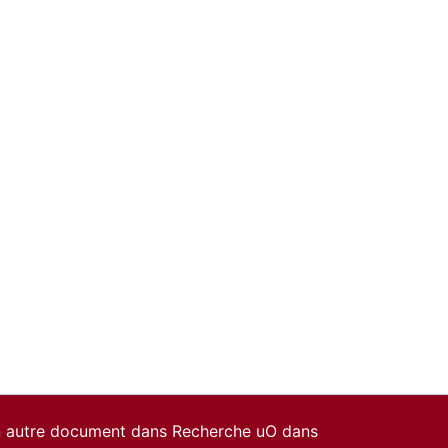
un autre document dans Recherche uO dans