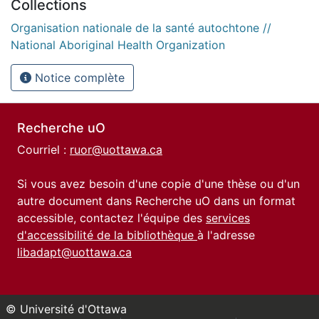
Collections
Organisation nationale de la santé autochtone //
National Aboriginal Health Organization
Notice complète
Recherche uO
Courriel :
ruor@uottawa.ca
Si vous avez besoin d'une copie d'une thèse ou d'un
autre document dans Recherche uO dans un format
accessible, contactez l'équipe des
services
d'accessibilité de la bibliothèque
à l'adresse
libadapt@uottawa.ca
© Université d'Ottawa