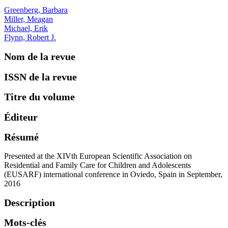
Greenberg, Barbara
Miller, Meagan
Michael, Erik
Flynn, Robert J.
Nom de la revue
ISSN de la revue
Titre du volume
Éditeur
Résumé
Presented at the XIVth European Scientific Association on
Residential and Family Care for Children and Adolescents
(EUSARF) international conference in Oviedo, Spain in September,
2016
Description
Mots-clés