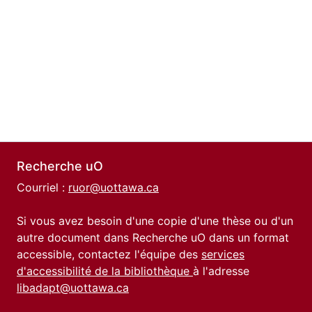
Recherche uO
Courriel :
ruor@uottawa.ca
Si vous avez besoin d'une copie d'une thèse ou d'un
autre document dans Recherche uO dans un format
accessible, contactez l'équipe des
services
d'accessibilité de la bibliothèque
à l'adresse
libadapt@uottawa.ca