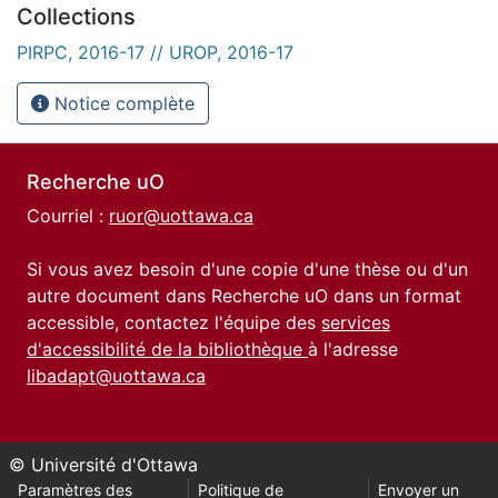
Collections
PIRPC, 2016-17 // UROP, 2016-17
Notice complète
Recherche uO
Courriel :
ruor@uottawa.ca
Si vous avez besoin d'une copie d'une thèse ou d'un
autre document dans Recherche uO dans un format
accessible, contactez l'équipe des
services
d'accessibilité de la bibliothèque
à l'adresse
libadapt@uottawa.ca
© Université d'Ottawa
Paramètres des
Politique de
Envoyer un