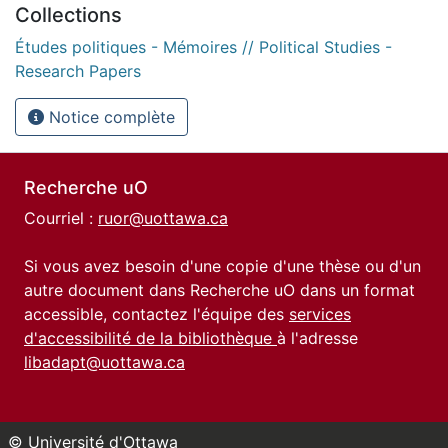
Collections
Études politiques - Mémoires // Political Studies -
Research Papers
Notice complète
Recherche uO
Courriel :
ruor@uottawa.ca
Si vous avez besoin d'une copie d'une thèse ou d'un
autre document dans Recherche uO dans un format
accessible, contactez l'équipe des
services
d'accessibilité de la bibliothèque
à l'adresse
libadapt@uottawa.ca
© Université d'Ottawa