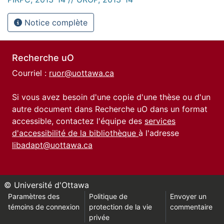
Notice complète
Recherche uO
Courriel :
ruor@uottawa.ca
Si vous avez besoin d'une copie d'une thèse ou d'un
autre document dans Recherche uO dans un format
accessible, contactez l'équipe des
services
d'accessibilité de la bibliothèque
à l'adresse
libadapt@uottawa.ca
© Université d'Ottawa
Paramètres des
Politique de
Envoyer un
témoins de connexion
protection de la vie
commentaire
privée