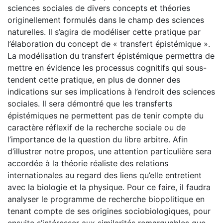
sciences sociales de divers concepts et théories
originellement formulés dans le champ des sciences
naturelles. Il s’agira de modéliser cette pratique par
l’élaboration du concept de « transfert épistémique ».
La modélisation du transfert épistémique permettra de
mettre en évidence les processus cognitifs qui sous-
tendent cette pratique, en plus de donner des
indications sur ses implications à l’endroit des sciences
sociales. Il sera démontré que les transferts
épistémiques ne permettent pas de tenir compte du
caractère réflexif de la recherche sociale ou de
l’importance de la question du libre arbitre. Afin
d’illustrer notre propos, une attention particulière sera
accordée à la théorie réaliste des relations
internationales au regard des liens qu’elle entretient
avec la biologie et la physique. Pour ce faire, il faudra
analyser le programme de recherche biopolitique en
tenant compte de ses origines sociobiologiques, pour
ensuite s’intéresser aux similarités remarquables que