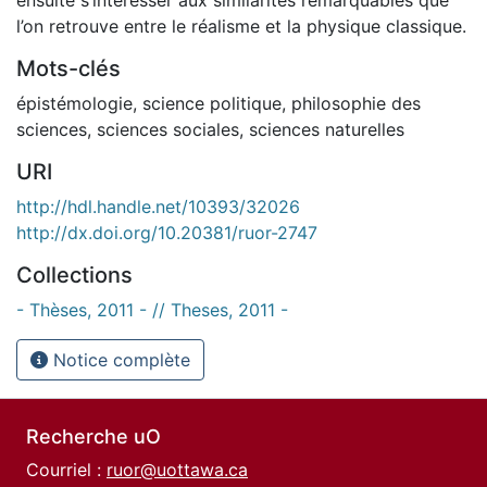
l’on retrouve entre le réalisme et la physique classique.
Mots-clés
épistémologie
,
science politique
,
philosophie des
sciences
,
sciences sociales
,
sciences naturelles
URI
http://hdl.handle.net/10393/32026
http://dx.doi.org/10.20381/ruor-2747
Collections
- Thèses, 2011 - // Theses, 2011 -
Notice complète
Recherche uO
Courriel :
ruor@uottawa.ca