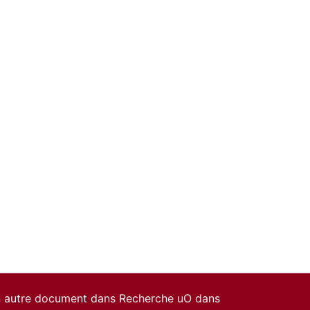
un autre document dans Recherche uO dans