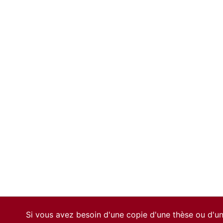
Si vous avez besoin d'une copie d'une thèse ou d'