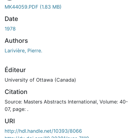
MK44059.PDF
(1.83 MB)
Date
1978
Authors
Larivière, Pierre.
Éditeur
University of Ottawa (Canada)
Citation
Source: Masters Abstracts International, Volume: 40-
07, page: .
URI
http://hdl.handle.net/10393/8066