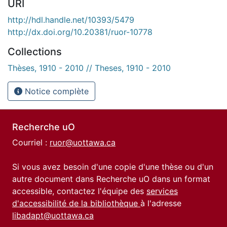
URI
http://hdl.handle.net/10393/5479
http://dx.doi.org/10.20381/ruor-10778
Collections
Thèses, 1910 - 2010 // Theses, 1910 - 2010
Notice complète
Recherche uO
Courriel :
ruor@uottawa.ca
Si vous avez besoin d'une copie d'une thèse ou d'un
autre document dans Recherche uO dans un format
accessible, contactez l'équipe des
services
d'accessibilité de la bibliothèque
à l'adresse
libadapt@uottawa.ca