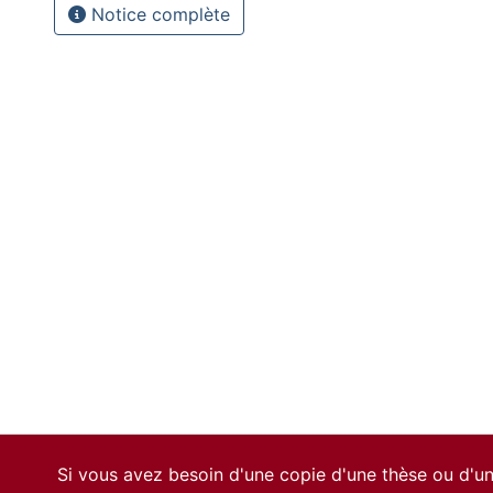
Notice complète
Si vous avez besoin d'une copie d'une thèse ou d'