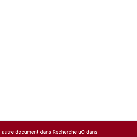
un autre document dans Recherche uO dans