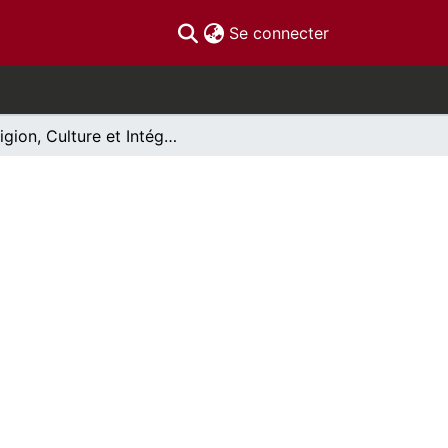
(current)
Se connecter
Religion, Culture et Intégration