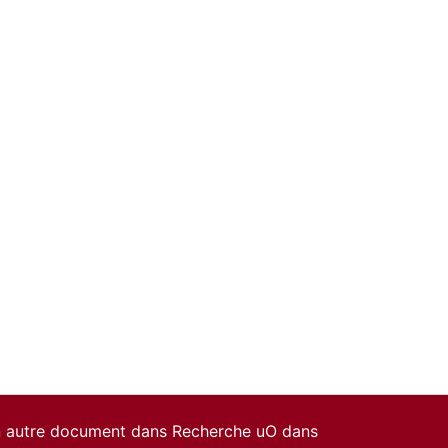
un autre document dans Recherche uO dans