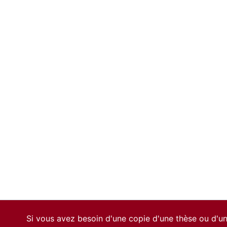
Si vous avez besoin d'une copie d'une thèse ou d'