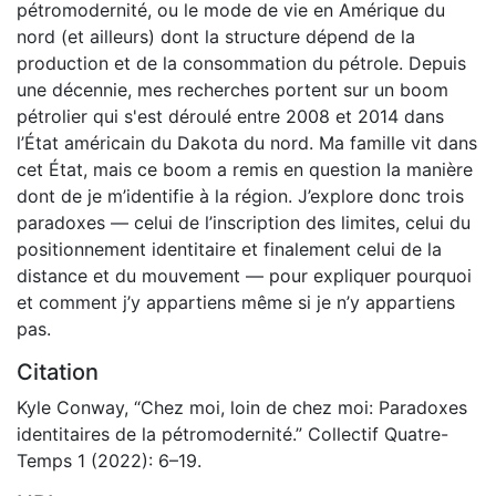
pétromodernité, ou le mode de vie en Amérique du
nord (et ailleurs) dont la structure dépend de la
production et de la consommation du pétrole. Depuis
une décennie, mes recherches portent sur un boom
pétrolier qui s'est déroulé entre 2008 et 2014 dans
l’État américain du Dakota du nord. Ma famille vit dans
cet État, mais ce boom a remis en question la manière
dont de je m’identifie à la région. J’explore donc trois
paradoxes — celui de l’inscription des limites, celui du
positionnement identitaire et finalement celui de la
distance et du mouvement — pour expliquer pourquoi
et comment j’y appartiens même si je n’y appartiens
pas.
Citation
Kyle Conway, “Chez moi, loin de chez moi: Paradoxes
identitaires de la pétromodernité.” Collectif Quatre-
Temps 1 (2022): 6–19.