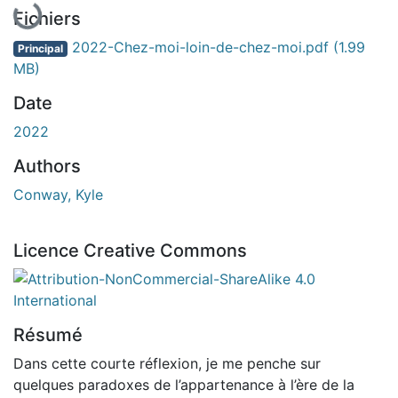
Fichiers
2022-Chez-moi-loin-de-chez-moi.pdf
(1.99
Principal
MB)
Date
2022
Authors
Conway, Kyle
Licence Creative Commons
Attribution-NonCommercial-ShareAlike 4.0 International
Résumé
Dans cette courte réflexion, je me penche sur
quelques paradoxes de l’appartenance à l’ère de la