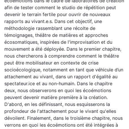
écoémotions dans le cadre de laboratoires de création
afin de tester comment le studio de répétition peut
devenir le terrain fertile pour ouvrir de nouveaux
rapports au vivant.e.s. Dans cet objectif, une
méthodologie rassemblant une récolte de
témoignages, théâtre de matières et approches
écosomatiques, inspirées de l'improvisation et du
mouvement a été déployée. Dans le premier chapitre,
nous chercherons à comprendre comment le théâtre
peut être mobilisateur en contexte de crise
socioécologique, notamment en tant que véhicule d’un
attachement au vivant, dans un rapport d'égalité au
spectateur.ice et au non-humain. Dans le chapitre
deux, nous observerons en quoi les écoémotions
peuvent devenir matière première à la création.
D'abord, en les définissant, nous esquisserons la
profondeur de l'attachement pour le vivant qu'elles
dévoilent. Finalement, dans le troisième chapitre, nous
verrons en quoi les écoémotions ont été intégrées à