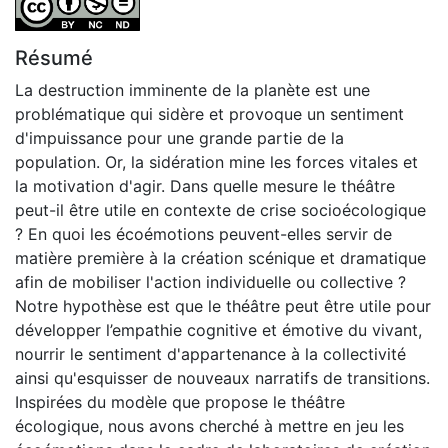
Résumé
La destruction imminente de la planète est une
problématique qui sidère et provoque un sentiment
d'impuissance pour une grande partie de la
population. Or, la sidération mine les forces vitales et
la motivation d'agir. Dans quelle mesure le théâtre
peut-il être utile en contexte de crise socioécologique
? En quoi les écoémotions peuvent-elles servir de
matière première à la création scénique et dramatique
afin de mobiliser l'action individuelle ou collective ?
Notre hypothèse est que le théâtre peut être utile pour
développer l’empathie cognitive et émotive du vivant,
nourrir le sentiment d'appartenance à la collectivité
ainsi qu'esquisser de nouveaux narratifs de transitions.
Inspirées du modèle que propose le théâtre
écologique, nous avons cherché à mettre en jeu les