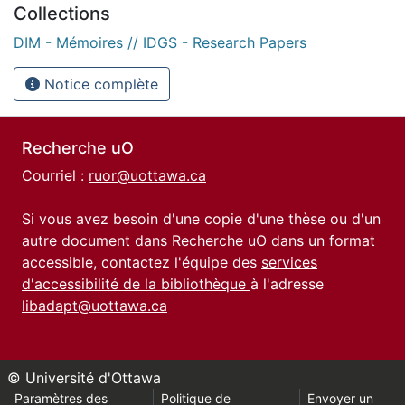
Collections
DIM - Mémoires // IDGS - Research Papers
Notice complète
Recherche uO
Courriel :
ruor@uottawa.ca
Si vous avez besoin d'une copie d'une thèse ou d'un
autre document dans Recherche uO dans un format
accessible, contactez l'équipe des
services
d'accessibilité de la bibliothèque
à l'adresse
libadapt@uottawa.ca
© Université d'Ottawa
Paramètres des
Politique de
Envoyer un